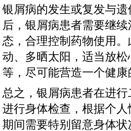
银屑病的发生或复发与遗
后，银屑病患者需要继续
态，合理控制药物使用。
动、多晒太阳，适当放松
等，尽可能营造一个健康
总之，银屑病患者在进行
进行身体检查，根据个人
期间需要特别留意身体状