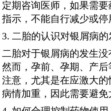
定期咨询医师，如果需要
指示，不能自行减少或停
3. 二胎的认识对银屑病
二胎对于银屑病的发生没
然而，孕前、孕期、产后
注意，尤其是在应激大的
病情加重，因此需要避免
4. 如何合理控制药物使用