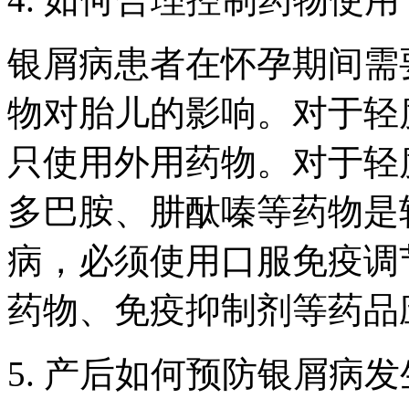
银屑病患者在怀孕期间需
物对胎儿的影响。对于轻
只使用外用药物。对于轻
多巴胺、肼酞嗪等药物是
病，必须使用口服免疫调
药物、免疫抑制剂等药品
5. 产后如何预防银屑病