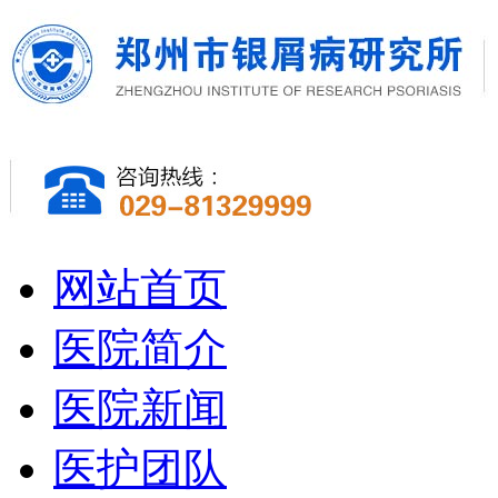
网站首页
医院简介
医院新闻
医护团队