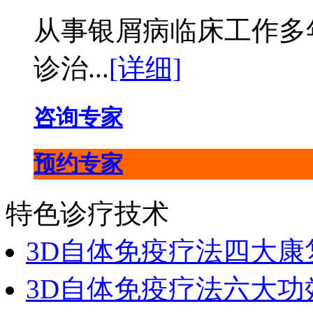
从事银屑病临床工作多
诊治...
[详细]
咨询专家
预约专家
特色诊疗技术
3D自体免疫疗法四大康
3D自体免疫疗法六大功