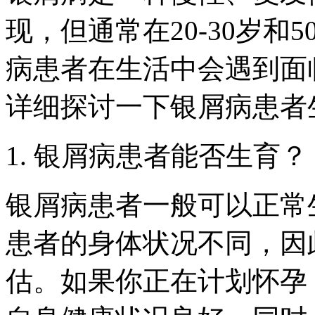
现，但通常在20-30岁和
病患者在生活中会遇到面
详细探讨一下银屑病患者
1. 银屑病患者能否生育？
银屑病患者一般可以正常
患者的身体状况不同，因
估。如果你正在计划怀孕