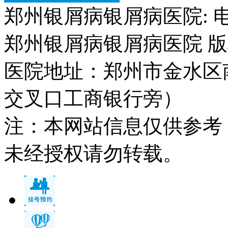
郑州银屑病银屑病医院: 电话：
郑州银屑病银屑病医院 版权所
医院地址：郑州市金水区
交叉口工商银行旁）
注：本网站信息仅供参考
未经授权请勿转载。