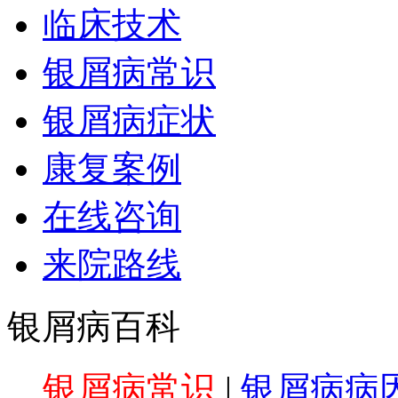
临床技术
银屑病常识
银屑病症状
康复案例
在线咨询
来院路线
银屑病百科
银屑病常识
|
银屑病病