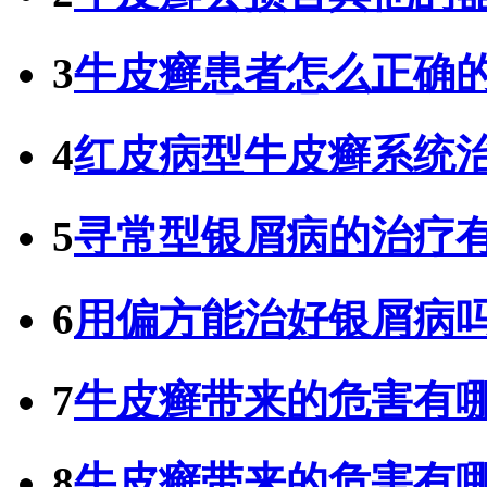
3
牛皮癣患者怎么正确
4
红皮病型牛皮癣系统
5
寻常型银屑病的治疗
6
用偏方能治好银屑病
7
牛皮癣带来的危害有
8
牛皮癣带来的危害有