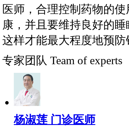
医师，合理控制药物的使
康，并且要维持良好的睡
这样才能最大程度地预防
专家团队
Team of experts
杨淑莲 门诊医师