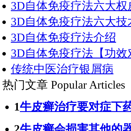
3D自体免疫疗法六大权
3D自体免疫疗法六大技
3D自体免疫疗法介绍
3D自体免疫疗法【功效
传统中医治疗银屑病
热门文章
Popular Articles
1
牛皮癣治疗要对症下
2
牛皮癣会损害其他的