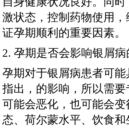
自身健康状况良好。同时
激状态，控制药物使用，
证孕期顺利的重要因素。
2. 孕期是否会影响银屑
孕期对于银屑病患者可能
指出，的影响，所以需要
可能会恶化，也可能会变
态、荷尔蒙水平、饮食和