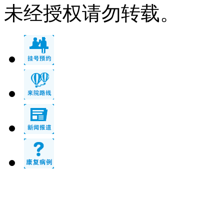
未经授权请勿转载。