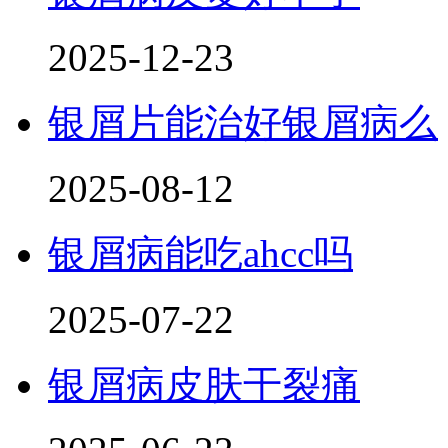
2025-12-23
银屑片能治好银屑病么
2025-08-12
银屑病能吃ahcc吗
2025-07-22
银屑病皮肤干裂痛