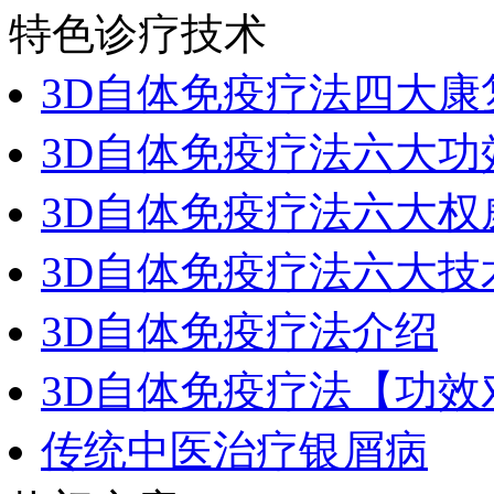
特色诊疗技术
3D自体免疫疗法四大康
3D自体免疫疗法六大功
3D自体免疫疗法六大权
3D自体免疫疗法六大技
3D自体免疫疗法介绍
3D自体免疫疗法【功效
传统中医治疗银屑病