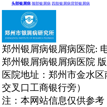
头部银屑病
颈部银屑病
四肢银屑病
背部银屑病
郑州银屑病银屑病医院: 电话：
郑州银屑病银屑病医院 版权所
医院地址：郑州市金水区
交叉口工商银行旁）
注：本网站信息仅供参考