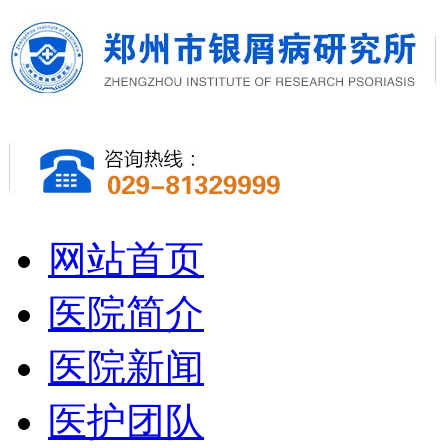
网站首页
医院简介
医院新闻
医护团队