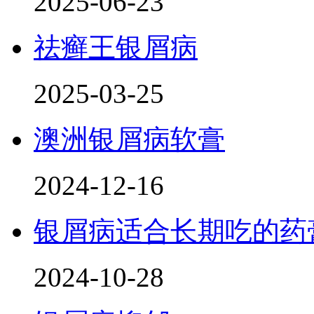
2025-06-23
祛癣王银屑病
2025-03-25
澳洲银屑病软膏
2024-12-16
银屑病适合长期吃的药
2024-10-28