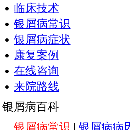
临床技术
银屑病常识
银屑病症状
康复案例
在线咨询
来院路线
银屑病百科
银屑病常识
|
银屑病病