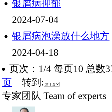
银屑病抑郁
2024-07-04
银屑病泡澡放什么地方
2024-04-18
页次：1/4 每页10 总
页
转到:
专家团队
Team of experts