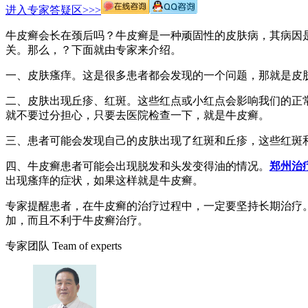
进入专家答疑区>>>
牛皮癣会长在颈后吗？牛皮癣是一种顽固性的皮肤病，其病因
关。那么，？下面就由专家来介绍。
一、皮肤瘙痒。这是很多患者都会发现的一个问题，那就是皮
二、皮肤出现丘疹、红斑。这些红点或小红点会影响我们的正
就不要过分担心，只要去医院检查一下，就是牛皮癣。
三、患者可能会发现自己的皮肤出现了红斑和丘疹，这些红斑
四、牛皮癣患者可能会出现脱发和头发变得油的情况。
郑州治
出现瘙痒的症状，如果这样就是牛皮癣。
专家提醒患者，在牛皮癣的治疗过程中，一定要坚持长期治疗
加，而且不利于牛皮癣治疗。
专家团队
Team of experts