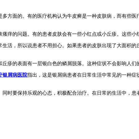
是多方面的。有的医疗机构认为牛皮癣是一种皮肤病，而有些医
肤瘙痒的问题。有的患者皮肤会有一些小红点或小丘疹。这些小
常生活，所以说患者不用担心。如果患者的皮肤出现了大面积的
和丘疹的表面有一层银白色的鳞屑脱落。这种症状不会影响人们
疗银屑病医院
指出，这是银屑病患者在日常生活中常见的一种症
。同时要保持乐观的心态，积极配合治疗。在日常的生活中，患