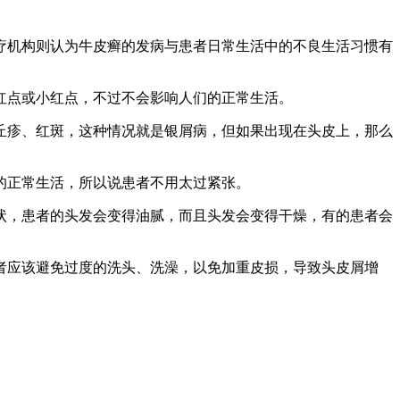
疗机构则认为牛皮癣的发病与患者日常生活中的不良生活习惯有
红点或小红点，不过不会影响人们的正常生活。
丘疹、红斑，这种情况就是银屑病，但如果出现在头皮上，那么
的正常生活，所以说患者不用太过紧张。
状，患者的头发会变得油腻，而且头发会变得干燥，有的患者会
者应该避免过度的洗头、洗澡，以免加重皮损，导致头皮屑增