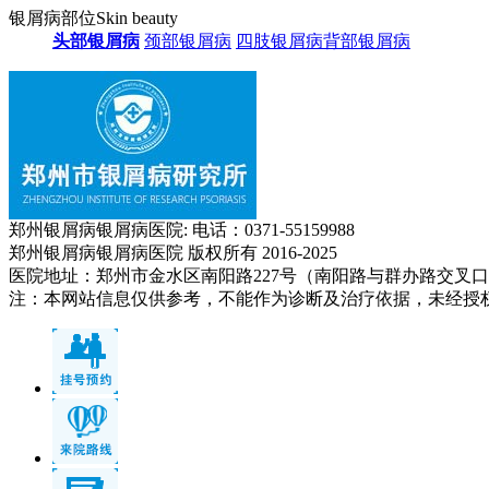
银屑病部位
Skin beauty
头部银屑病
颈部银屑病
四肢银屑病
背部银屑病
郑州银屑病银屑病医院: 电话：0371-55159988
郑州银屑病银屑病医院 版权所有 2016-2025
医院地址：郑州市金水区南阳路227号（南阳路与群办路交叉
注：本网站信息仅供参考，不能作为诊断及治疗依据，未经授