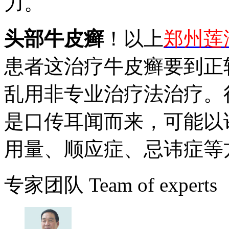
力。
头部牛皮癣
！以上
郑州莲
患者这治疗牛皮癣要到正
乱用非专业治疗法治疗。
是口传耳闻而来，可能以
用量、顺应症、忌讳症等
专家团队
Team of experts