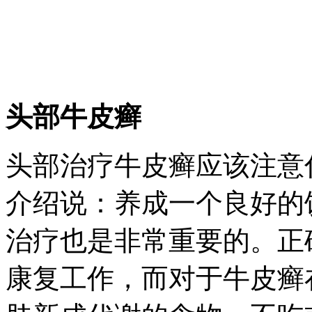
头部牛皮癣
头部治疗牛皮癣应该注意
介绍说：养成一个良好的
治疗也是非常重要的。正
康复工作，而对于牛皮癣