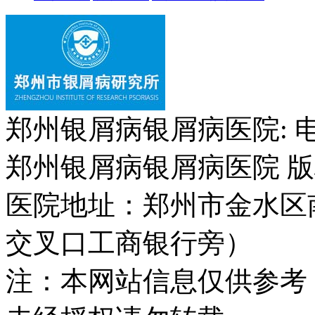
郑州银屑病银屑病医院: 电话：
郑州银屑病银屑病医院 版权所
医院地址：郑州市金水区
交叉口工商银行旁）
注：本网站信息仅供参考