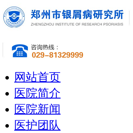
网站首页
医院简介
医院新闻
医护团队