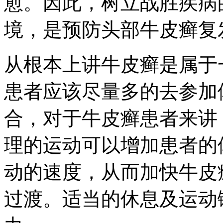
愈。因此，树立战胜疾病
境，是预防头部牛皮癣复
从根本上讲牛皮癣是属于
患者应该尽量多的去参加
合，对于牛皮癣患者来讲
理的运动可以增加患者的
动的速度，从而加快牛皮
过渡。适当的休息及运动