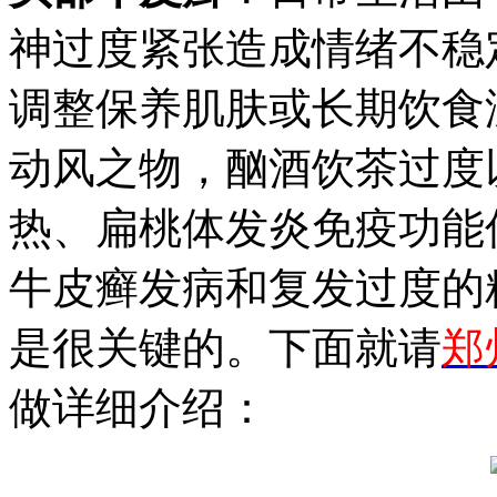
神过度紧张造成情绪不稳
调整保养肌肤或长期饮食
动风之物，酗酒饮茶过度
热、扁桃体发炎免疫功能
牛皮癣发病和复发过度的
是很关键的。下面就请
郑
做详细介绍：