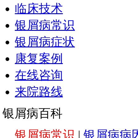
临床技术
银屑病常识
银屑病症状
康复案例
在线咨询
来院路线
银屑病百科
银屑病常识
|
银屑病病