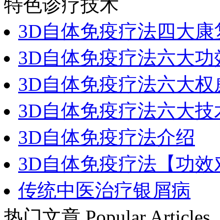
特色诊疗技术
3D自体免疫疗法四大康
3D自体免疫疗法六大功
3D自体免疫疗法六大权
3D自体免疫疗法六大技
3D自体免疫疗法介绍
3D自体免疫疗法【功效
传统中医治疗银屑病
热门文章
Popular Articles