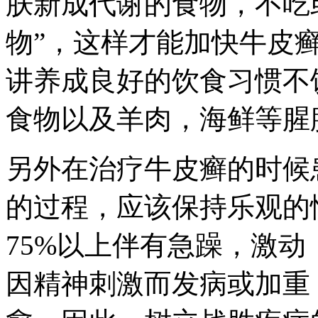
肤新成代谢的食物，不吃
物”，这样才能加快牛皮
讲养成良好的饮食习惯不
食物以及羊肉，海鲜等腥
另外在治疗牛皮癣的时候
的过程，应该保持乐观的
75%以上伴有急躁，激
因精神刺激而发病或加重