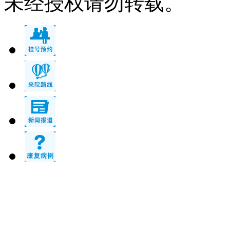
未经授权请勿转载。