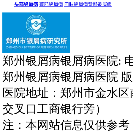
头部银屑病
颈部银屑病
四肢银屑病
背部银屑病
郑州银屑病银屑病医院: 电话：
郑州银屑病银屑病医院 版权所
医院地址：郑州市金水区
交叉口工商银行旁）
注：本网站信息仅供参考