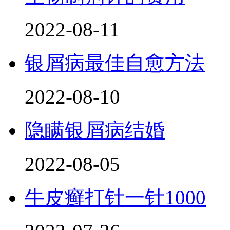
2022-08-11
银屑病最佳自愈方法
2022-08-10
隐瞒银屑病结婚
2022-08-05
牛皮癣打针一针1000