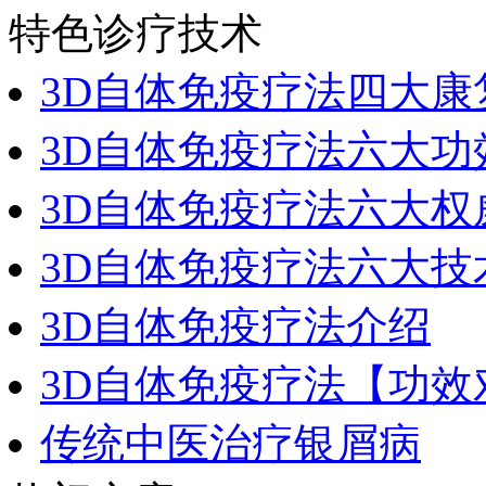
特色诊疗技术
3D自体免疫疗法四大康
3D自体免疫疗法六大功
3D自体免疫疗法六大权
3D自体免疫疗法六大技
3D自体免疫疗法介绍
3D自体免疫疗法【功效
传统中医治疗银屑病