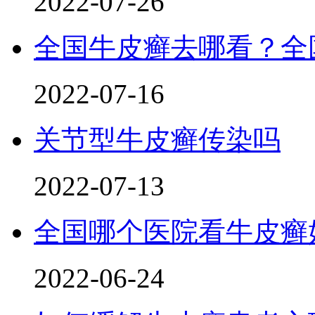
2022-07-26
全国牛皮癣去哪看？全
2022-07-16
关节型牛皮癣传染吗
2022-07-13
全国哪个医院看牛皮癣
2022-06-24