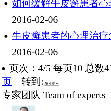
如何缓解牛皮癣患者心
2016-02-06
牛皮癣患者的心理治疗
2016-02-06
页次：4/5 每页10 总数
页
转到:
专家团队
Team of experts