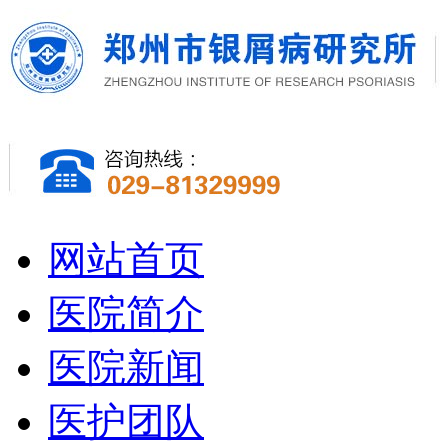
网站首页
医院简介
医院新闻
医护团队