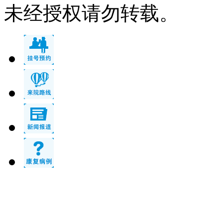
未经授权请勿转载。