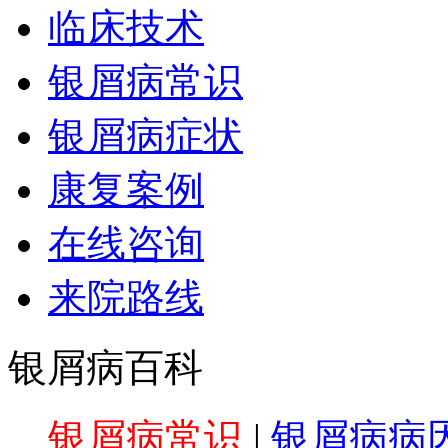
临床技术
银屑病常识
银屑病症状
康复案例
在线咨询
来院路线
银屑病百科
银屑病常识
|
银屑病病