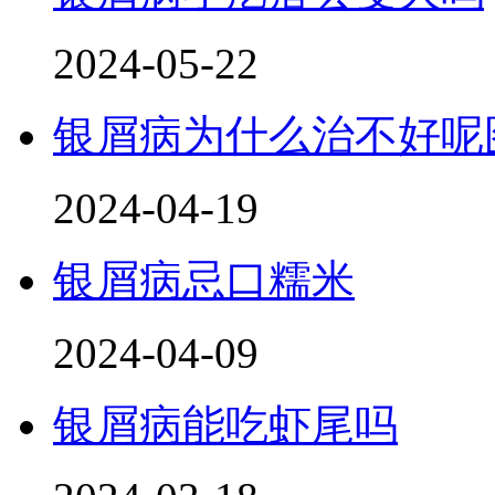
2024-05-22
银屑病为什么治不好呢
2024-04-19
银屑病忌口糯米
2024-04-09
银屑病能吃虾尾吗