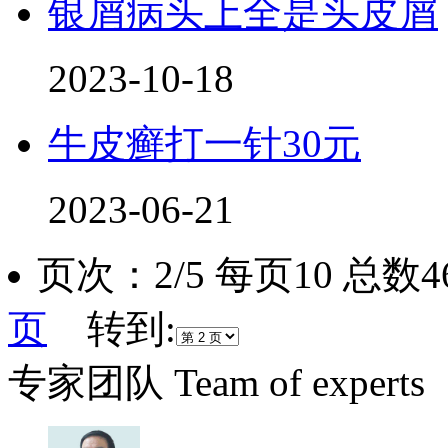
银屑病头上全是头皮屑
2023-10-18
牛皮癣打一针30元
2023-06-21
页次：2/5 每页10 总数
页
转到:
专家团队
Team of experts