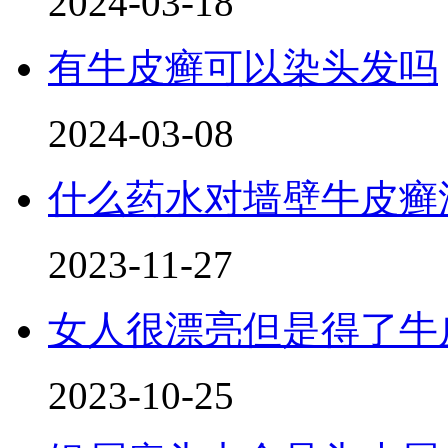
2024-03-18
有牛皮癣可以染头发吗
2024-03-08
什么药水对墙壁牛皮癣
2023-11-27
女人很漂亮但是得了牛
2023-10-25