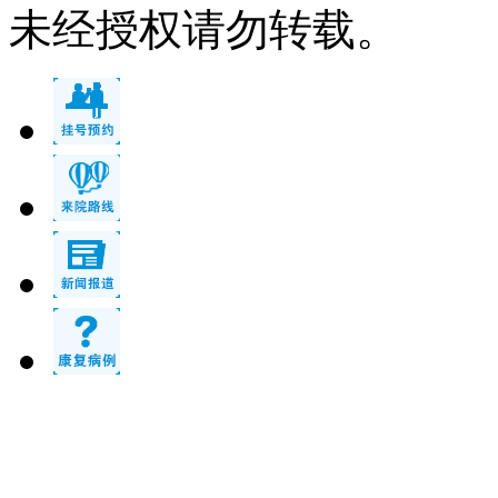
未经授权请勿转载。