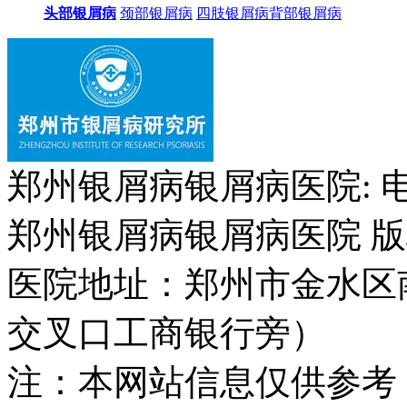
头部银屑病
颈部银屑病
四肢银屑病
背部银屑病
郑州银屑病银屑病医院: 电话：
郑州银屑病银屑病医院 版权所
医院地址：郑州市金水区
交叉口工商银行旁）
注：本网站信息仅供参考