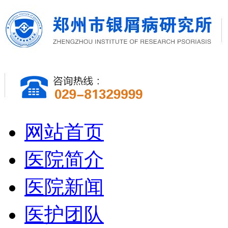
网站首页
医院简介
医院新闻
医护团队