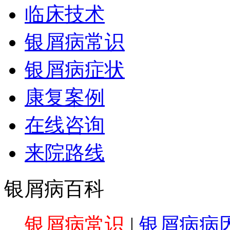
临床技术
银屑病常识
银屑病症状
康复案例
在线咨询
来院路线
银屑病百科
银屑病常识
|
银屑病病