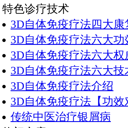
特色诊疗技术
3D自体免疫疗法四大康
3D自体免疫疗法六大功
3D自体免疫疗法六大权
3D自体免疫疗法六大技
3D自体免疫疗法介绍
3D自体免疫疗法【功效
传统中医治疗银屑病