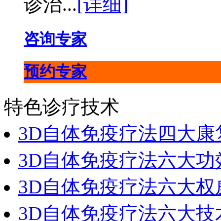
诊治...
[详细]
咨询专家
预约专家
特色诊疗技术
3D自体免疫疗法四大康
3D自体免疫疗法六大功
3D自体免疫疗法六大权
3D自体免疫疗法六大技