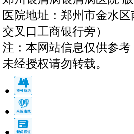
医院地址：郑州市金水区
交叉口工商银行旁）
注：本网站信息仅供参考
未经授权请勿转载。