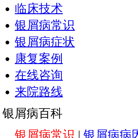
临床技术
银屑病常识
银屑病症状
康复案例
在线咨询
来院路线
银屑病百科
银屑病常识
|
银屑病病