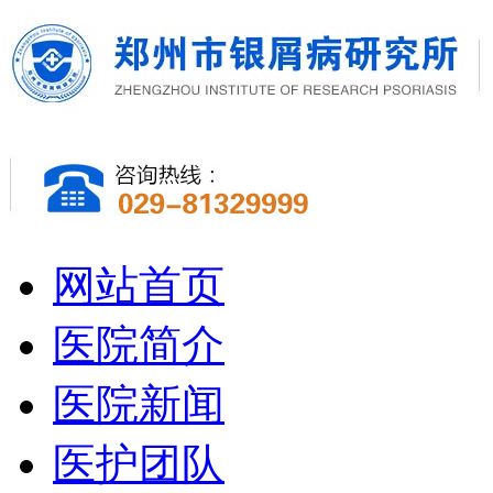
网站首页
医院简介
医院新闻
医护团队