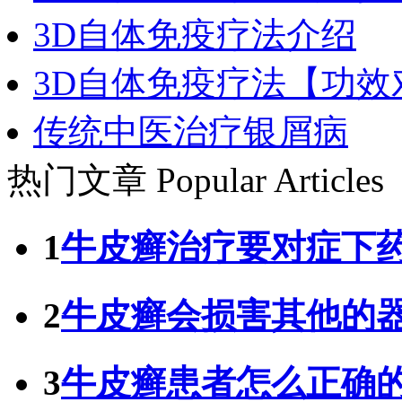
3D自体免疫疗法介绍
3D自体免疫疗法【功效
传统中医治疗银屑病
热门文章
Popular Articles
1
牛皮癣治疗要对症下
2
牛皮癣会损害其他的
3
牛皮癣患者怎么正确