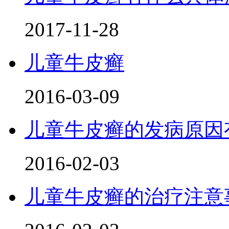
2017-11-28
儿童牛皮癣
2016-03-09
儿童牛皮癣的发病原因
2016-02-03
儿童牛皮癣的治疗注意