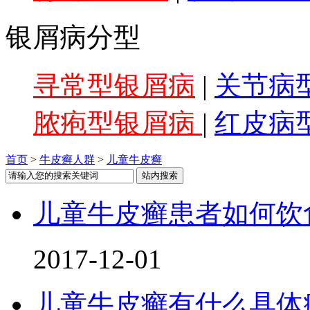
银屑病分型
寻常型银屑病
|
关节病
脓疱型银屑病
|
红皮病
首页
>
牛皮癣人群
>
儿童牛皮癣
儿童牛皮癣患者如何饮
2017-12-01
儿童牛皮癣有什么具体